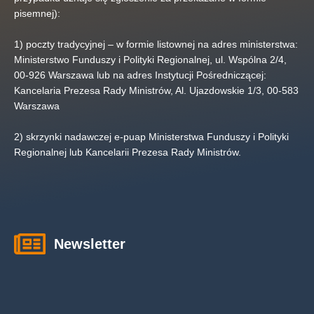
pisemnej):
1) poczty tradycyjnej – w formie listownej na adres ministerstwa:
Ministerstwo Funduszy i Polityki Regionalnej, ul. Wspólna 2/4,
00-926 Warszawa lub na adres Instytucji Pośredniczącej:
Kancelaria Prezesa Rady Ministrów, Al. Ujazdowskie 1/3, 00-583
Warszawa
2) skrzynki nadawczej e-puap Ministerstwa Funduszy i Polityki
Regionalnej lub Kancelarii Prezesa Rady Ministrów.
Newsletter