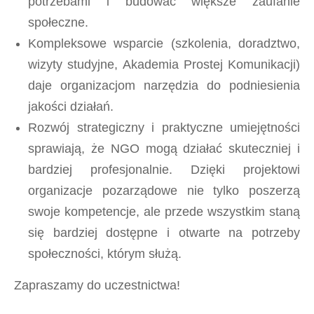
potrzebami i budować większe zaufanie
społeczne.
Kompleksowe wsparcie (szkolenia, doradztwo,
wizyty studyjne, Akademia Prostej Komunikacji)
daje organizacjom narzędzia do podniesienia
jakości działań.
Rozwój strategiczny i praktyczne umiejętności
sprawiają, że NGO mogą działać skuteczniej i
bardziej profesjonalnie. Dzięki projektowi
organizacje pozarządowe nie tylko poszerzą
swoje kompetencje, ale przede wszystkim staną
się bardziej dostępne i otwarte na potrzeby
społeczności, którym służą.
Zapraszamy do uczestnictwa!