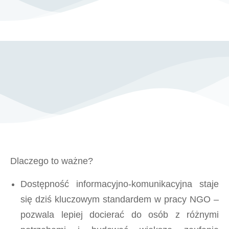
Dlaczego to ważne?
Dostępność informacyjno-komunikacyjna staje
się dziś kluczowym standardem w pracy NGO –
pozwala lepiej docierać do osób z różnymi