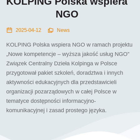
KOLPING Polska wspiera
NGO
2025-04-12
News
KOLPING Polska wspiera NGO w ramach projektu
„Nowe kompetencje – wyższa jakość usług NGO”
Związek Centralny Dzieła Kolpinga w Polsce
przygotował pakiet szkoleń, doradztwa i innych
aktywności edukacyjnych dla przedstawicieli
organizacji pozarządowych w całej Polsce w
tematyce dostępności informacyjno-
komunikacyjnej i zasad prostego języka.