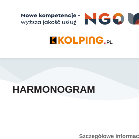
HARMONOGRAM
Szczegółowe informacj