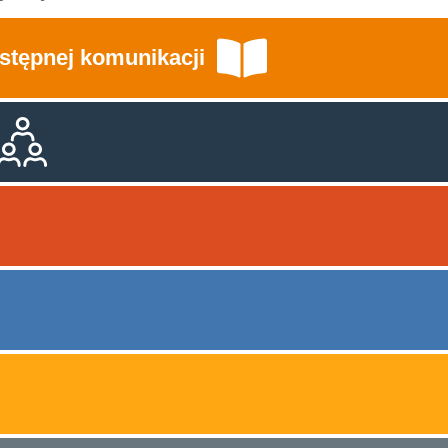
stępnej komunikacji