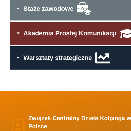
Staże zawodowe
Akademia Prostej Komunikacji
Warsztaty strategiczne
Związek Centralny Dzieła Kolpinga 
Polsce