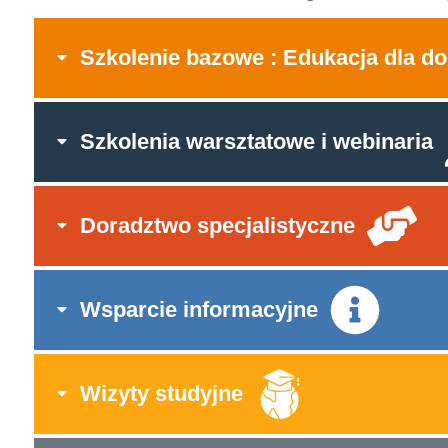
Szkolenie bazowe : Edukacja dla do
Szkolenia warsztatowe i webinaria
Doradztwo specjalistyczne
Wsparcie informacyjne
Wizyty studyjne